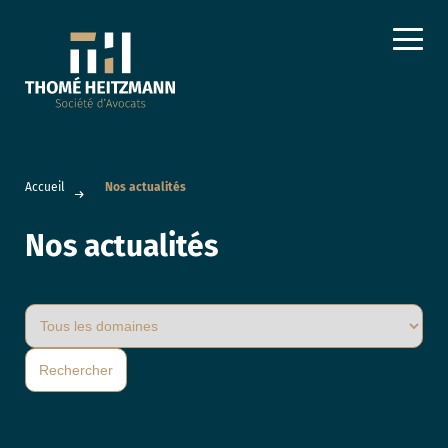
Accueil
»
Nos actualités
Nos actualités
Rechercher