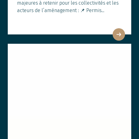
majeures à retenir pour les collectivités et les
acteurs de l’aménagement : 📌 Permis...