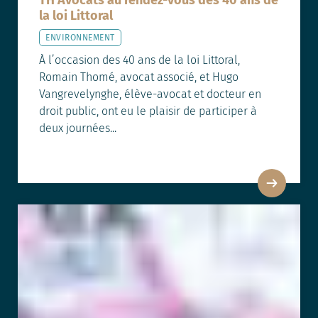
la loi Littoral
ENVIRONNEMENT
À l’occasion des 40 ans de la loi Littoral,
Romain Thomé, avocat associé, et Hugo
Vangrevelynghe, élève-avocat et docteur en
droit public, ont eu le plaisir de participer à
deux journées...