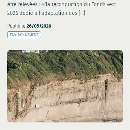
être relevées : ✅la reconduction du Fonds vert
2026 dédié à l’adaptation des […]
Publié le
26/05/2026
ENVIRONNEMENT