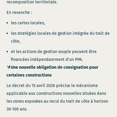
recomposition territoriale.
En revanche :
les cartes locales,
les stratégies locales de gestion intégrée du trait de
côte,
et les actions de gestion souple peuvent être
financées indépendamment d’un PPA.
🔰
Une nouvelle obligation de consignation pour
certaines constructions
Le décret du 15 avril 2026 précise le mécanisme
applicable aux constructions nouvelles situées dans
les zones exposées au recul du trait de côte à horizon
30-100 ans.