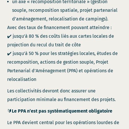
un axe « recomposition territoriale » (gestion
souple, recomposition spatiale, projet partenarial
d’aménagement, relocalisation de campings).
Avec des taux de financement pouvant atteindre :
✔️ jusqu’à 80 % des coûts liés aux cartes locales de
projection du recul du trait de côte
✔️ jusqu’à 50 % pour les stratégies locales, études de
recomposition, actions de gestion souple, Projet
Partenarial d’Aménagement (PPA) et opérations de
relocalisation
Les collectivités devront donc assurer une
participation minimale au financement des projets.
🔰
Le PPA n’est pas systématiquement obligatoire
Le PPA devient central pour les opérations lourdes de