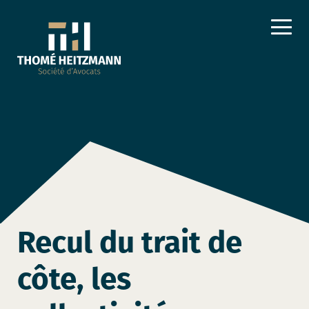
Recul du trait de
côte, les