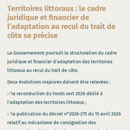
Territoires littoraux : le cadre
juridique et financier de
l’adaptation au recul du trait de
côte se précise
Le Gouvernement poursuit la structuration du cadre
juridique et financier d’adaptation des territoires
littoraux au recul du trait de côte.
Deux évolutions majeures doivent être relevées :
✅la reconduction du Fonds vert 2026 dédié à
l’adaptation des territoires littoraux ;
✅la publication du décret n°2026-275 du 15 avril 2026
relatif au mécanisme de consignation des