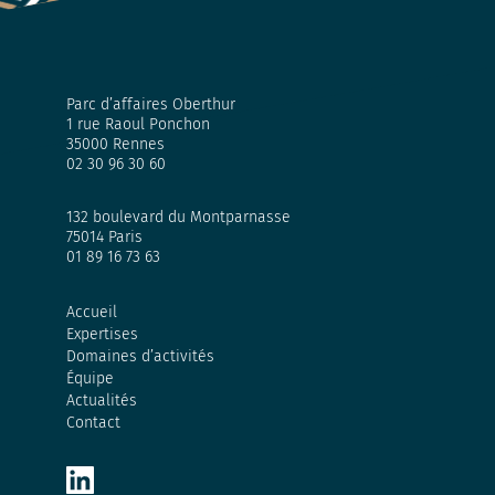
Parc d’affaires Oberthur
1 rue Raoul Ponchon
35000 Rennes
02 30 96 30 60
132 boulevard du Montparnasse
75014 Paris
01 89 16 73 63
Accueil
Expertises
Domaines d’activités
Équipe
Actualités
Contact