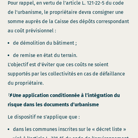
Pour rappel, en vertu de l’article L. 121-22-5 du code
de l’urbanisme, le propriétaire devra consigner une
somme auprès de la Caisse des dépôts correspondant
au coût prévisionnel :
de démolition du bâtiment ;
de remise en état du terrain.
L’objectif est d’éviter que ces coûts ne soient
supportés par les collectivités en cas de défaillance
du propriétaire.
🔰
Une application conditionnée à l’intégration du
risque dans les documents d’urbanisme
Le dispositif ne s’applique que :
dans les communes inscrites sur le « décret liste »