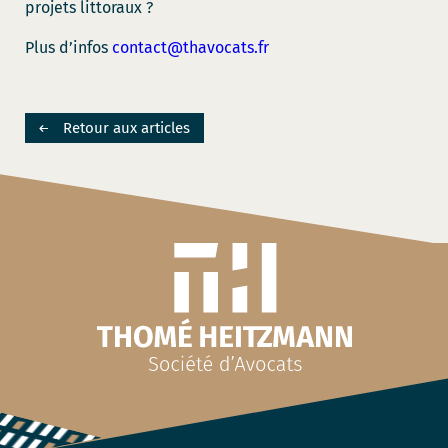
projets littoraux ?
Plus d’infos
contact@thavocats.fr
Retour aux articles