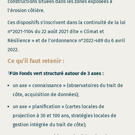
constructions situées dans les zones exposées à
l’érosion côtière.
Ces dispositifs s’inscrivent dans la continuité de la loi
n°2021-1104 du 22 août 2021 dite « Climat et
Résilience » et de l’ordonnance n°2022-489 du 6 avril
2022.
Ce qu’il faut retenir :
🔰
Un Fonds vert structuré autour de 3 axes :
un axe « connaissance » (observatoires du trait de
côte, acquisition de données);
un axe « planification » (cartes locales de
projection à 30 et 100 ans, stratégies locales de
gestion intégrée du trait de côte);