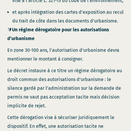
visé à l’article L. 321-15 du code de l’environnement,
et après intégration des cartes d’exposition au recul
du trait de côte dans les documents d’urbanisme.
🔰
Un régime dérogatoire pour les autorisations
d’urbanisme
En zone 30-100 ans, l’autorisation d’urbanisme devra
mentionner le montant à consigner.
Le décret instaure à ce titre un régime dérogatoire au
droit commun des autorisations d’urbanisme : le
silence gardé par l’administration sur la demande de
permis ne vaut pas acceptation tacite mais décision
implicite de rejet.
Cette dérogation vise à sécuriser juridiquement le
dispositif. En effet, une autorisation tacite ne