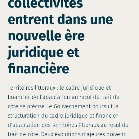
collectivités
entrent dans une
nouvelle ère
juridique et
financière
Territoires littoraux : le cadre juridique et
financier de l’adaptation au recul du trait de
côte se précise Le Gouvernement poursuit la
structuration du cadre juridique et financier
d’adaptation des territoires littoraux au recul du
trait de côte. Deux évolutions majeures doivent