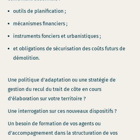
outils de planification ;
mécanismes financiers ;
instruments fonciers et urbanistiques ;
et obligations de sécurisation des coûts futurs de
démolition.
Une politique d’adaptation ou une stratégie de
gestion du recul du trait de côte en cours
d’élaboration sur votre territoire ?
Une interrogation sur ces nouveaux dispositifs ?
Un besoin de formation de vos agents ou
d’accompagnement dans la structuration de vos