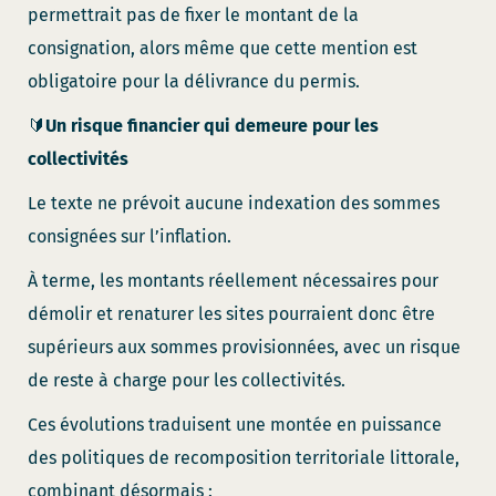
permettrait pas de fixer le montant de la
consignation, alors même que cette mention est
obligatoire pour la délivrance du permis.
🔰
Un risque financier qui demeure pour les
collectivités
Le texte ne prévoit aucune indexation des sommes
consignées sur l’inflation.
À terme, les montants réellement nécessaires pour
démolir et renaturer les sites pourraient donc être
supérieurs aux sommes provisionnées, avec un risque
de reste à charge pour les collectivités.
Ces évolutions traduisent une montée en puissance
des politiques de recomposition territoriale littorale,
combinant désormais :