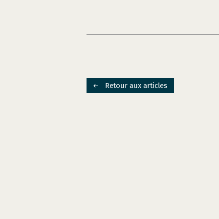
Retour aux articles