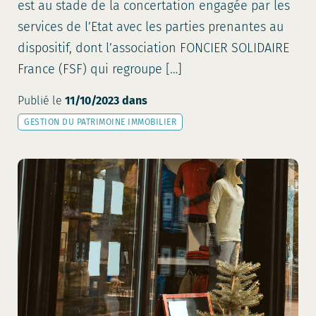
est au stade de la concertation engagée par les
services de l’Etat avec les parties prenantes au
dispositif, dont l’association FONCIER SOLIDAIRE
France (FSF) qui regroupe […]
Publié le
11/10/2023
dans
GESTION DU PATRIMOINE IMMOBILIER