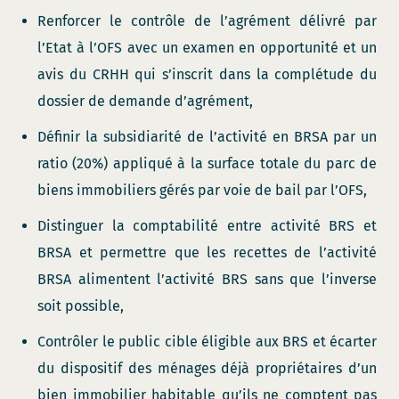
Renforcer le contrôle de l’agrément délivré par
l’Etat à l’OFS avec un examen en opportunité et un
avis du CRHH qui s’inscrit dans la complétude du
dossier de demande d’agrément,
Définir la subsidiarité de l’activité en BRSA par un
ratio (20%) appliqué à la surface totale du parc de
biens immobiliers gérés par voie de bail par l’OFS,
Distinguer la comptabilité entre activité BRS et
BRSA et permettre que les recettes de l’activité
BRSA alimentent l’activité BRS sans que l’inverse
soit possible,
Contrôler le public cible éligible aux BRS et écarter
du dispositif des ménages déjà propriétaires d’un
bien immobilier habitable qu’ils ne comptent pas