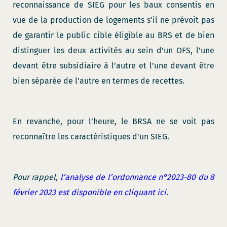
reconnaissance de SIEG pour les baux consentis en
vue de la production de logements s’il ne prévoit pas
de garantir le public cible éligible au BRS et de bien
distinguer les deux activités au sein d’un OFS, l’une
devant être subsidiaire à l’autre et l’une devant être
bien séparée de l’autre en termes de recettes.
En revanche, pour l’heure, le BRSA ne se voit pas
reconnaître les caractéristiques d’un SIEG.
Pour rappel,
l’analyse de l’ordonnance n°2023-80 du 8
février 2023 est disponible en cliquant ici
.