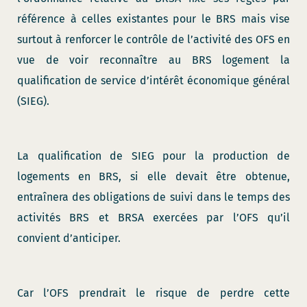
référence à celles existantes pour le BRS mais vise
surtout à renforcer le contrôle de l’activité des OFS en
vue de voir reconnaître au BRS logement la
qualification de service d’intérêt économique général
(SIEG).
La qualification de SIEG pour la production de
logements en BRS, si elle devait être obtenue,
entraînera des obligations de suivi dans le temps des
activités BRS et BRSA exercées par l’OFS qu’il
convient d’anticiper.
Car l’OFS prendrait le risque de perdre cette