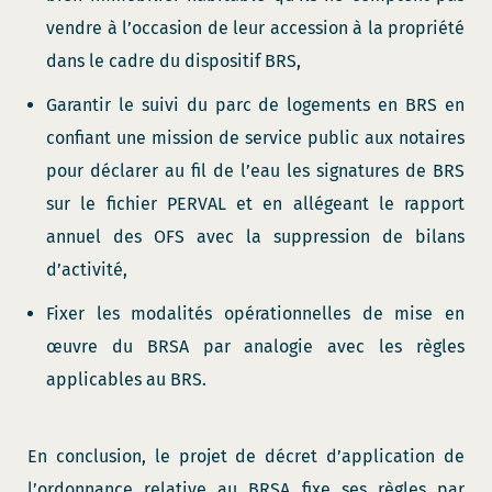
vendre à l’occasion de leur accession à la propriété
dans le cadre du dispositif BRS,
Garantir le suivi du parc de logements en BRS en
confiant une mission de service public aux notaires
pour déclarer au fil de l’eau les signatures de BRS
sur le fichier PERVAL et en allégeant le rapport
annuel des OFS avec la suppression de bilans
d’activité,
Fixer les modalités opérationnelles de mise en
œuvre du BRSA par analogie avec les règles
applicables au BRS.
En conclusion, le projet de décret d’application de
l’ordonnance relative au BRSA fixe ses règles par