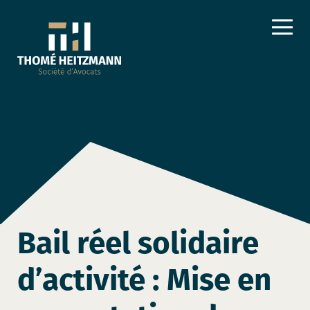
Bail réel solidaire
d’activité : Mise en