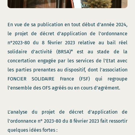
En vue de sa publication en tout début d’année 2024,
le projet de décret d’application de l’ordonnance
n°2023-80 du 8 février 2023 relative au bail réel
solidaire d’activité (BRSA)* est au stade de la
concertation engagée par les services de l’Etat avec
les parties prenantes au dispositif, dont l’association
FONCIER SOLIDAIRE France (FSF) qui regroupe
l’ensemble des OFS agréés ou en cours d’agrément.
L’analyse du projet de décret d’application de
l’ordonnance n° 2023-80 du 8 février 2023 fait ressortir
quelques idées fortes :