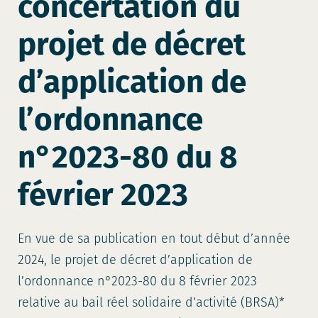
concertation du
projet de décret
d’application de
l’ordonnance
n°2023-80 du 8
février 2023
En vue de sa publication en tout début d’année
2024, le projet de décret d’application de
l’ordonnance n°2023-80 du 8 février 2023
relative au bail réel solidaire d’activité (BRSA)*