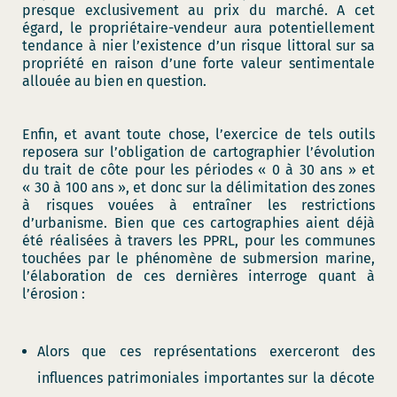
presque exclusivement au prix du marché. A cet
égard, le propriétaire-vendeur aura potentiellement
tendance à nier l’existence d’un risque littoral sur sa
propriété en raison d’une forte valeur sentimentale
allouée au bien en question.
Enfin, et avant toute chose, l’exercice de tels outils
reposera sur l’obligation de cartographier l’évolution
du trait de côte pour les périodes « 0 à 30 ans » et
« 30 à 100 ans », et donc sur la délimitation des zones
à risques vouées à entraîner les restrictions
d’urbanisme. Bien que ces cartographies aient déjà
été réalisées à travers les PPRL, pour les communes
touchées par le phénomène de submersion marine,
l’élaboration de ces dernières interroge quant à
l’érosion :
Alors que ces représentations exerceront des
influences patrimoniales importantes sur la décote