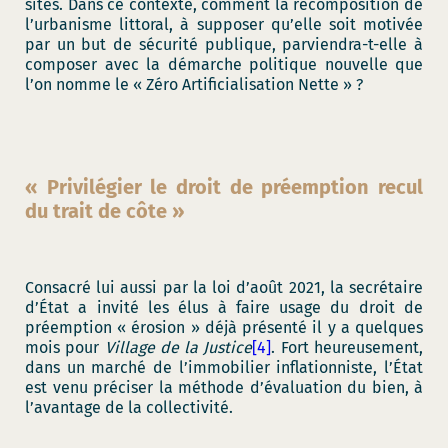
sites. Dans ce contexte, comment la recomposition de
l’urbanisme littoral, à supposer qu’elle soit motivée
par un but de sécurité publique, parviendra-t-elle à
composer avec la démarche politique nouvelle que
l’on nomme le « Zéro Artificialisation Nette » ?
« Privilégier le droit de préemption recul
du trait de côte »
Consacré lui aussi par la loi d’août 2021, la secrétaire
d’État a invité les élus à faire usage du droit de
préemption « érosion » déjà présenté il y a quelques
mois pour
Village de la Justice
[4]
. Fort heureusement,
dans un marché de l’immobilier inflationniste, l’État
est venu préciser la méthode d’évaluation du bien, à
l’avantage de la collectivité.