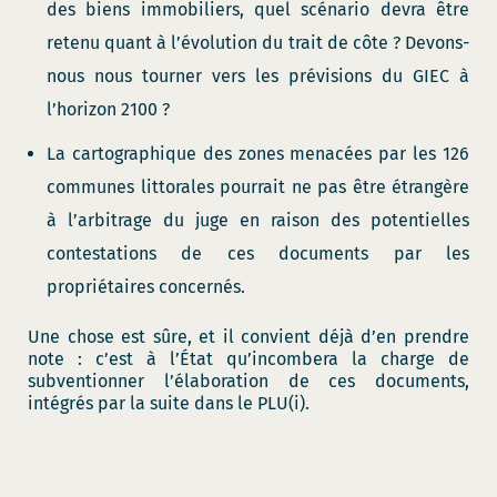
des biens immobiliers, quel scénario devra être
retenu quant à l’évolution du trait de côte ? Devons-
nous nous tourner vers les prévisions du GIEC à
l’horizon 2100 ?
La cartographique des zones menacées par les 126
communes littorales pourrait ne pas être étrangère
à l’arbitrage du juge en raison des potentielles
contestations de ces documents par les
propriétaires concernés.
Une chose est sûre, et il convient déjà d’en prendre
note : c’est à l’État qu’incombera la charge de
subventionner l’élaboration de ces documents,
intégrés par la suite dans le PLU(i).