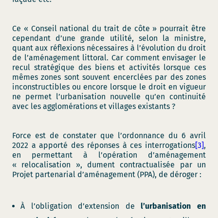
Ce « Conseil national du trait de côte » pourrait être
cependant d’une grande utilité, selon la ministre,
quant aux réflexions nécessaires à l’évolution du droit
de l’aménagement littoral. Car comment envisager le
recul stratégique des biens et activités lorsque ces
mêmes zones sont souvent encerclées par des zones
inconstructibles ou encore lorsque le droit en vigueur
ne permet l’urbanisation nouvelle qu’en continuité
avec les agglomérations et villages existants ?
Force est de constater que l’ordonnance du 6 avril
2022 a apporté des réponses à ces interrogations
[3]
,
en permettant à l’opération d’aménagement
« relocalisation », dument contractualisée par un
Projet partenarial d’aménagement (PPA), de déroger :
À l’obligation d’extension de
l’urbanisation en