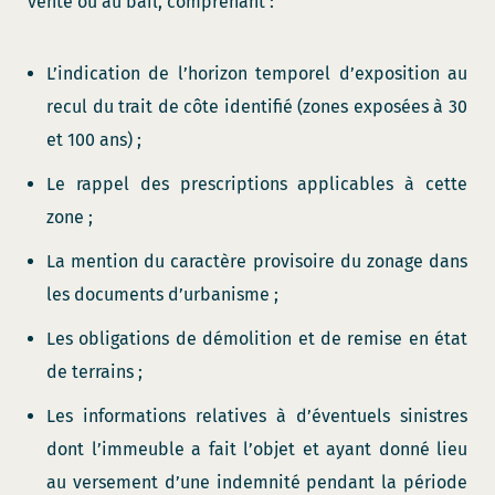
vente ou au bail, comprenant :
L’indication de l’horizon temporel d’exposition au
recul du trait de côte identifié (zones exposées à 30
et 100 ans) ;
Le rappel des prescriptions applicables à cette
zone ;
La mention du caractère provisoire du zonage dans
les documents d’urbanisme ;
Les obligations de démolition et de remise en état
de terrains ;
Les informations relatives à d’éventuels sinistres
dont l’immeuble a fait l’objet et ayant donné lieu
au versement d’une indemnité pendant la période