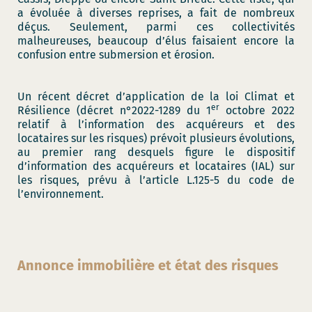
a évoluée à diverses reprises, a fait de nombreux
déçus. Seulement, parmi ces collectivités
malheureuses, beaucoup d’élus faisaient encore la
confusion entre submersion et érosion.
Un récent décret d’application de la loi Climat et
er
Résilience (décret n°2022-1289 du 1
octobre 2022
relatif à l’information des acquéreurs et des
locataires sur les risques) prévoit plusieurs évolutions,
au premier rang desquels figure le dispositif
d’information des acquéreurs et locataires (IAL) sur
les risques, prévu à l’article L.125-5 du code de
l’environnement.
Annonce immobilière et état des risques