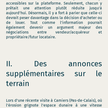
accessibles sur la plateforme. Seulement, chacun y
prêtait une attention plutôt réduite jusqu’à
aujourd’hui. Désormais, il y a fort à parier que celle-ci
devrait peser davantage dans la décision d’acheter ou
de louer. Tout comme l’information pourrait
également devenir un argument majeur des
négociations entre vendeur/acquéreur et
propriétaire/futur locataire.
II. Des annonces
supplémentaires sur le
terrain
Lors d’une récente visite à Camiers (Pas-de-Calais), où
l’érosion grignote l’espace dunaire à une vitesse