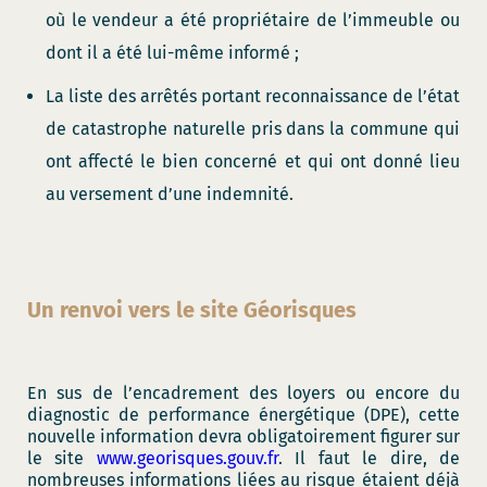
où le vendeur a été propriétaire de l’immeuble ou
dont il a été lui-même informé ;
La liste des arrêtés portant reconnaissance de l’état
de catastrophe naturelle pris dans la commune qui
ont affecté le bien concerné et qui ont donné lieu
au versement d’une indemnité.
Un renvoi vers le site Géorisques
En sus de l’encadrement des loyers ou encore du
diagnostic de performance énergétique (DPE), cette
nouvelle information devra obligatoirement figurer sur
le site
www.georisques.gouv.fr
. Il faut le dire, de
nombreuses informations liées au risque étaient déjà