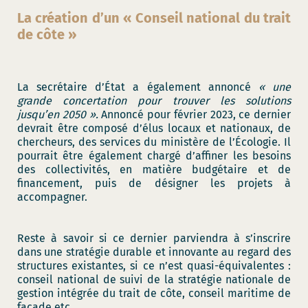
La création d’un « Conseil national du trait
de côte »
La secrétaire d’État a également annoncé
« une
grande concertation pour trouver les solutions
jusqu’en 2050 ».
Annoncé pour février 2023, ce dernier
devrait être composé d’élus locaux et nationaux, de
chercheurs, des services du ministère de l’Écologie. Il
pourrait être également chargé d’affiner les besoins
des collectivités, en matière budgétaire et de
financement, puis de désigner les projets à
accompagner.
Reste à savoir si ce dernier parviendra à s’inscrire
dans une stratégie durable et innovante au regard des
structures existantes, si ce n’est quasi-équivalentes :
conseil national de suivi de la stratégie nationale de
gestion intégrée du trait de côte, conseil maritime de
façade etc.