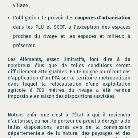
village ;
L’obligation de prévoir des
coupures d’urbanisation
dans les PLU et SCOT, à l’exception des espaces
proches du rivage et les espaces et milieux à
préserver.
Ces éléments, assez limitatifs, font dire à de
nombreux élus que de telles conditions seront
difficilement atteignables. En témoigne un récent cas
d’application d’un PPA sur le territoire métropolitain
dans lequel la relocalisation d’une exploitation
agricole à 700 mètres du rivage a été rendue
impossible en raison des dispositions susvisées.
Notons enfin que c’est à l’État à qui il reviendra
d’autoriser, ou non, le porteur de projet à déroger à de
telles dispositions, après avis de la commission
départementale de la nature, des paysages et des