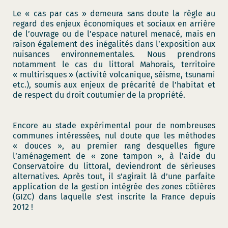
Le « cas par cas » demeura sans doute la règle au
regard des enjeux économiques et sociaux en arrière
de l’ouvrage ou de l’espace naturel menacé, mais en
raison également des inégalités dans l’exposition aux
nuisances environnementales. Nous prendrons
notamment le cas du littoral Mahorais, territoire
« multirisques » (activité volcanique, séisme, tsunami
etc.), soumis aux enjeux de précarité de l’habitat et
de respect du droit coutumier de la propriété.
Encore au stade expérimental pour de nombreuses
communes intéressées, nul doute que les méthodes
« douces », au premier rang desquelles figure
l’aménagement de « zone tampon », à l’aide du
Conservatoire du littoral, deviendront de sérieuses
alternatives. Après tout, il s’agirait là d’une parfaite
application de la gestion intégrée des zones côtières
(GIZC) dans laquelle s’est inscrite la France depuis
2012 !