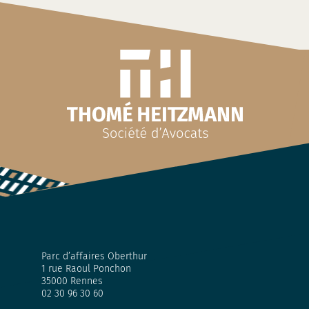
Parc d’affaires Oberthur
1 rue Raoul Ponchon
35000 Rennes
02 30 96 30 60