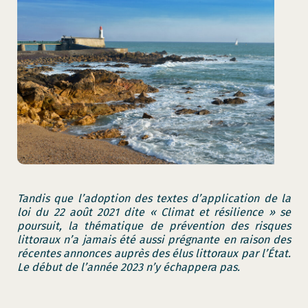
Tandis que l’adoption des textes d’application de la
loi du 22 août 2021 dite « Climat et résilience » se
poursuit, la thématique de prévention des risques
littoraux n’a jamais été aussi prégnante en raison des
récentes annonces auprès des élus littoraux par l’État.
Le début de l’année 2023 n’y échappera pas.