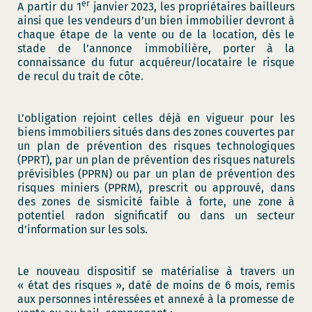
er
A partir du 1
janvier 2023, les propriétaires bailleurs
ainsi que les vendeurs d’un bien immobilier devront à
chaque étape de la vente ou de la location, dès le
stade de l’annonce immobilière, porter à la
connaissance du futur acquéreur/locataire le risque
de recul du trait de côte.
L’obligation rejoint celles déjà en vigueur pour les
biens immobiliers situés dans des zones couvertes par
un plan de prévention des risques technologiques
(PPRT), par un plan de prévention des risques naturels
prévisibles (PPRN) ou par un plan de prévention des
risques miniers (PPRM), prescrit ou approuvé, dans
des zones de sismicité faible à forte, une zone à
potentiel radon significatif ou dans un secteur
d’information sur les sols.
Le nouveau dispositif se matérialise à travers un
« état des risques », daté de moins de 6 mois, remis
aux personnes intéressées et annexé à la promesse de