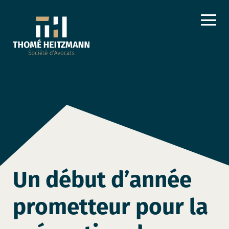
Un début d’année
prometteur pour la