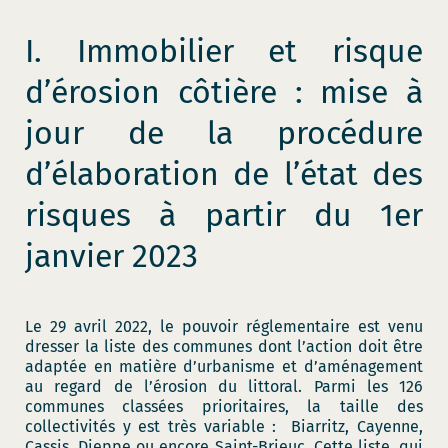
I. Immobilier et risque
d’érosion côtière : mise à
jour de la procédure
d’élaboration de l’état des
risques à partir du 1er
janvier 2023
Le 29 avril 2022, le pouvoir réglementaire est venu
dresser la liste des communes dont l’action doit être
adaptée en matière d’urbanisme et d’aménagement
au regard de l’érosion du littoral. Parmi les 126
communes classées prioritaires, la taille des
collectivités y est très variable : Biarritz, Cayenne,
Cassis, Dieppe ou encore Saint-Brieuc. Cette liste, qui