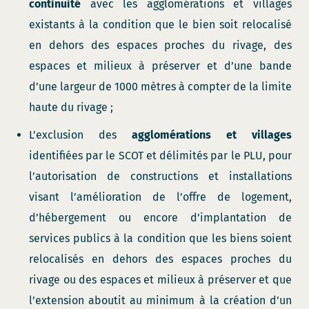
continuité
avec les agglomérations et villages
existants à la condition que le bien soit relocalisé
en dehors des espaces proches du rivage, des
espaces et milieux à préserver et d’une bande
d’une largeur de 1000 mètres à compter de la limite
haute du rivage ;
L’exclusion des
agglomérations et villages
identifiées par le SCOT et délimités par le PLU, pour
l’autorisation de constructions et installations
visant l’amélioration de l’offre de logement,
d’hébergement ou encore d’implantation de
services publics à la condition que les biens soient
relocalisés en dehors des espaces proches du
rivage ou des espaces et milieux à préserver et que
l’extension aboutit au minimum à la création d’un