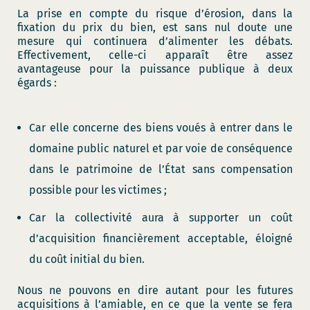
La prise en compte du risque d’érosion, dans la
fixation du prix du bien, est sans nul doute une
mesure qui continuera d’alimenter les débats.
Effectivement, celle-ci apparaît être assez
avantageuse pour la puissance publique à deux
égards :
Car elle concerne des biens voués à entrer dans le
domaine public naturel et par voie de conséquence
dans le patrimoine de l’État sans compensation
possible pour les victimes ;
Car la collectivité aura à supporter un coût
d’acquisition financièrement acceptable, éloigné
du coût initial du bien.
Nous ne pouvons en dire autant pour les futures
acquisitions à l’amiable, en ce que la vente se fera