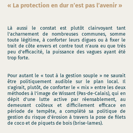
« La protection en dur n’est pas l’avenir »
Là aussi le constat est plutôt clairvoyant tant
l’acharnement de nombreuses communes, somme
toute légitime, à conforter leurs digues ou à fixer le
trait de côte envers et contre tout n’aura eu que très
peu d’efficacité, la puissance des vagues ayant été
trop forte.
Pour autant le « tout à la gestion souple » ne saurait
être politiquement audible sur le plan local. Il
s’agirait, plutôt, de conforter le « mix » entre les deux
méthodes à l’image de Wissant (Pas-de-Calais), qui en
dépit d’une lutte active par réensablement, au
demeurant coûteux et difficilement efficace en
période de tempête, a complété sa politique de
gestion du risque d’érosion à travers la pose de filets
de coco et de piquets de bois (brise-lames).