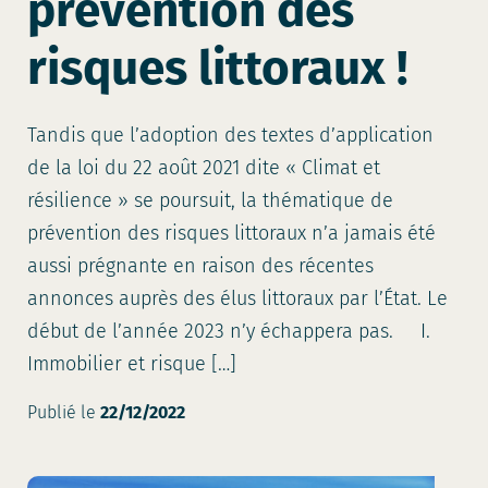
prévention des
risques littoraux !
Tandis que l’adoption des textes d’application
de la loi du 22 août 2021 dite « Climat et
résilience » se poursuit, la thématique de
prévention des risques littoraux n’a jamais été
aussi prégnante en raison des récentes
annonces auprès des élus littoraux par l’État. Le
début de l’année 2023 n’y échappera pas. I.
Immobilier et risque […]
Publié le
22/12/2022