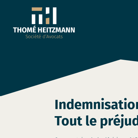
Indemnisation
Tout le préjud