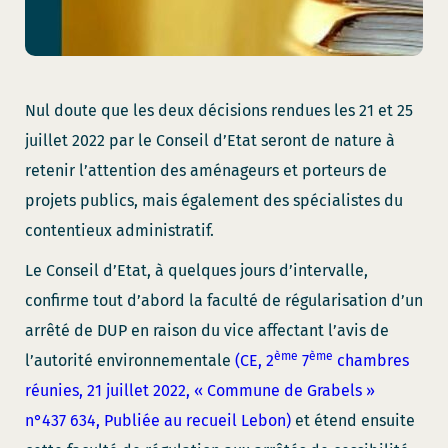
Nul doute que les deux décisions rendues les 21 et 25
juillet 2022 par le Conseil d’Etat seront de nature à
retenir l’attention des aménageurs et porteurs de
projets publics, mais également des spécialistes du
contentieux administratif.
Le Conseil d’Etat, à quelques jours d’intervalle,
confirme tout d’abord la faculté de régularisation d’un
arrêté de DUP en raison du vice affectant l’avis de
ème
ème
l’autorité environnementale
(CE, 2
7
chambres
réunies, 21 juillet 2022, « Commune de Grabels »
n°437 634, Publiée au recueil Lebon)
et étend ensuite