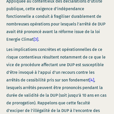
Appliquée au contentieux des déclarations d’utilité
publique, cette exigence d’indépendance
fonctionnelle a conduit à fragiliser durablement de
nombreuses opérations pour lesquels l’arrêté de DUP
avait été prononcé avant la réforme issue de la loi
Energie Climat
[3]
.
Les implications concrètes et opérationnelles de ce
risque contentieux résultent notamment de ce que le
vice de procédure affectant une DUP est susceptible
d’être invoqué à l’appui d’un recours contre les
arrêtés de cessibilité pris sur son fondement
[4]
,
lesquels arrêtés peuvent être prononcés pendant la
durée de validité de la DUP (soit jusqu’à 10 ans en cas
de prorogation). Rappelons que cette faculté
d’exciper de l’illégalité de la DUP à l’encontre des