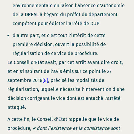
environnementale en raison l’absence d’autonomie
de la DREAL à l’égard du préfet du département
compétent pour édicter l’arrêté de DUP
d’autre part, et c’est tout l’intérêt de cette
première décision, ouvert la possibilité de
régularisation de ce vice de procédure.
Le Conseil d’Etat avait, par cet arrêt avant dire droit,
et en s’inspirant de l’avis émis sur ce point le 27
septembre 2018
[8]
, précisé les modalités de
régularisation, laquelle nécessite l’intervention d’une
décision corrigeant le vice dont est entaché l’arrêté
attaqué.
A cette fin, le Conseil d’Etat rappelle que le vice de
procédure,
« dont l’existence et la consistance sont