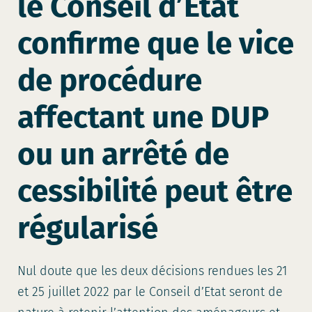
le Conseil d’Etat
confirme que le vice
de procédure
affectant une DUP
ou un arrêté de
cessibilité peut être
régularisé
Nul doute que les deux décisions rendues les 21
et 25 juillet 2022 par le Conseil d’Etat seront de