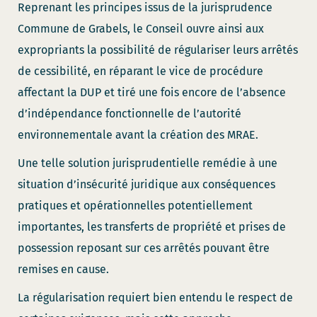
Reprenant les principes issus de la jurisprudence
Commune de Grabels, le Conseil ouvre ainsi aux
expropriants la possibilité de régulariser leurs arrêtés
de cessibilité, en réparant le vice de procédure
affectant la DUP et tiré une fois encore de l’absence
d’indépendance fonctionnelle de l’autorité
environnementale avant la création des MRAE.
Une telle solution jurisprudentielle remédie à une
situation d’insécurité juridique aux conséquences
pratiques et opérationnelles potentiellement
importantes, les transferts de propriété et prises de
possession reposant sur ces arrêtés pouvant être
remises en cause.
La régularisation requiert bien entendu le respect de