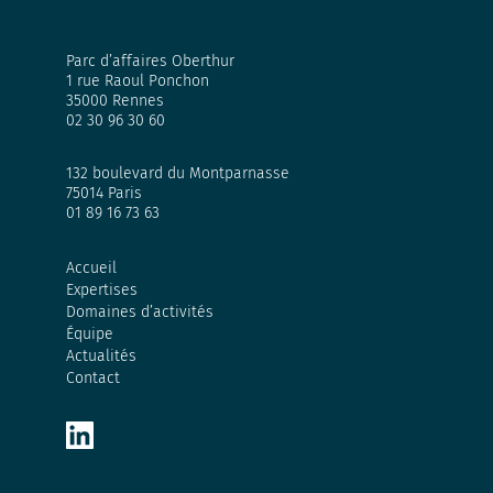
Parc d’affaires Oberthur
1 rue Raoul Ponchon
35000 Rennes
02 30 96 30 60
132 boulevard du Montparnasse
75014 Paris
01 89 16 73 63
Accueil
Expertises
Domaines d’activités
Équipe
Actualités
Contact