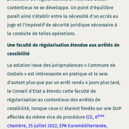
contentieux ne se développe. Un point d’équilibre
paraît ainsi s’établir entre la nécessité d’un accès au
juge et l’impératif de sécurité juridique nécessaire à
la conduite de telles opérations.
Une faculté de régularisation étendue aux arrêtés de
cessibilité
La solution issue des jurisprudences « Commune de
Grabels » est intéressante en pratique et le sera
d’autant plus que par un arrêt rendu 4 jours plus tard,
le Conseil d’Etat a étendu cette faculté de
régularisation au contentieux des arrêtés de
cessibilité, lorsque ceux-ci étaient fondés sur une DUP
ème
affectée du même vice de procédure
(CE, 6
chambre, 25 juillet 2022, EPA Euroméditerranée,