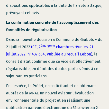
dispositions applicables à la date de l’arrêté attaqué,
prévoyant cet avis.
La confirmation concrète de l’accomplissement des
formalités de régularisation
Dans sa nouvelle décision « Commune de Grabels » du
ème
ème
21 juillet 2022
(CE, 2
7
chambres réunies, 21
juillet 2022, n°437 634, Publiée au recueil Lebon)
, le
Conseil d’Etat confirme que ce vice est effectivement
régularisable, en dépit des doutes parfois émis à ce
sujet par les praticiens.
En l’espèce, le Préfet, en sollicitant et en obtenant
auprès de la MRAE un nouvel avis sur l’évaluation
environnementale du projet et en réalisant une
publication par voie électronique du 31 janvier au 2