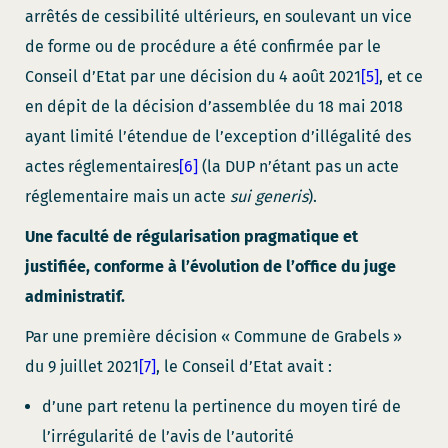
arrêtés de cessibilité ultérieurs, en soulevant un vice
de forme ou de procédure a été confirmée par le
Conseil d’Etat par une décision du 4 août 2021
[5]
, et ce
en dépit de la décision d’assemblée du 18 mai 2018
ayant limité l’étendue de l’exception d’illégalité des
actes réglementaires
[6]
(la DUP n’étant pas un acte
réglementaire mais un acte
sui generis
).
Une faculté de régularisation pragmatique et
justifiée, conforme à l’évolution de l’office du juge
administratif.
Par une première décision « Commune de Grabels »
du 9 juillet 2021
[7]
, le Conseil d’Etat avait :
d’une part retenu la pertinence du moyen tiré de
l’irrégularité de l’avis de l’autorité