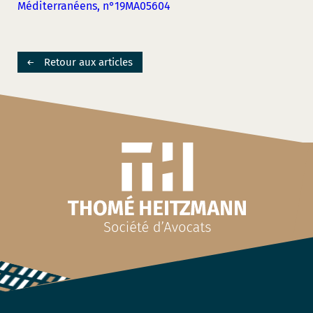
Méditerranéens, n°19MA05604
Retour aux articles