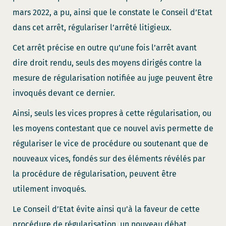
mars 2022, a pu, ainsi que le constate le Conseil d’Etat
dans cet arrêt, régulariser l’arrêté litigieux.
Cet arrêt précise en outre qu’une fois l’arrêt avant
dire droit rendu, seuls des moyens dirigés contre la
mesure de régularisation notifiée au juge peuvent être
invoqués devant ce dernier.
Ainsi, seuls les vices propres à cette régularisation, ou
les moyens contestant que ce nouvel avis permette de
régulariser le vice de procédure ou soutenant que de
nouveaux vices, fondés sur des éléments révélés par
la procédure de régularisation, peuvent être
utilement invoqués.
Le Conseil d’Etat évite ainsi qu’à la faveur de cette
procédure de régularisation, un nouveau débat