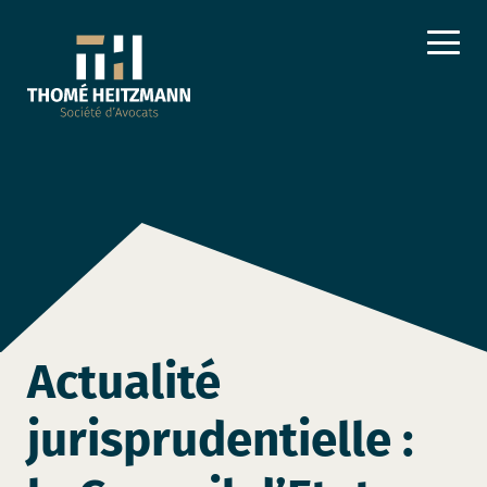
Actualité
jurisprudentielle :