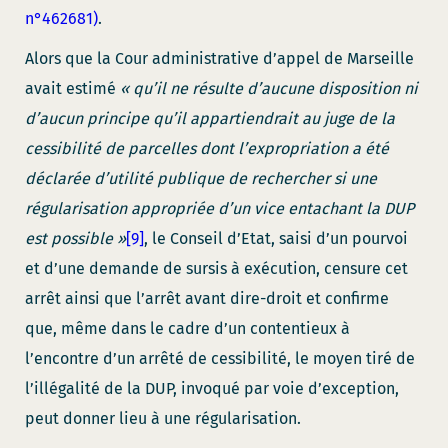
n°462681)
.
Alors que la Cour administrative d’appel de Marseille
avait estimé
« qu’il ne résulte d’aucune disposition ni
d’aucun principe qu’il appartiendrait au juge de la
cessibilité de parcelles dont l’expropriation a été
déclarée d’utilité publique de rechercher si une
régularisation appropriée d’un vice entachant la DUP
est possible »
[9]
, le Conseil d’Etat, saisi d’un pourvoi
et d’une demande de sursis à exécution, censure cet
arrêt ainsi que l’arrêt avant dire-droit et confirme
que, même dans le cadre d’un contentieux à
l’encontre d’un arrêté de cessibilité, le moyen tiré de
l’illégalité de la DUP, invoqué par voie d’exception,
peut donner lieu à une régularisation.