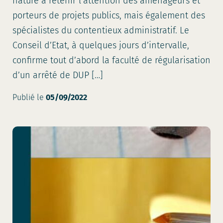
nature à retenir l’attention des aménageurs et
porteurs de projets publics, mais également des
spécialistes du contentieux administratif. Le
Conseil d’Etat, à quelques jours d’intervalle,
confirme tout d’abord la faculté de régularisation
d’un arrêté de DUP […]
Publié le
05/09/2022