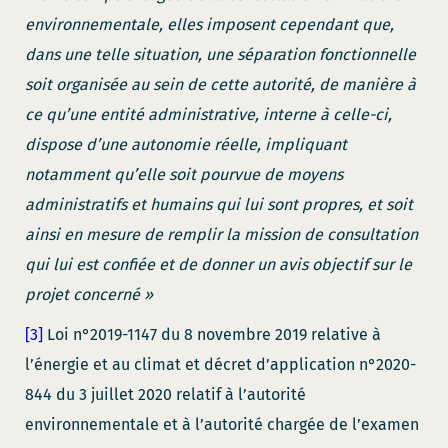
environnementale, elles imposent cependant que,
dans une telle situation, une séparation fonctionnelle
soit organisée au sein de cette autorité, de manière à
ce qu’une entité administrative, interne à celle-ci,
dispose d’une autonomie réelle, impliquant
notamment qu’elle soit pourvue de moyens
administratifs et humains qui lui sont propres, et soit
ainsi en mesure de remplir la mission de consultation
qui lui est confiée et de donner un avis objectif sur le
projet concerné »
[3]
Loi n°2019-1147 du 8 novembre 2019 relative à
l’énergie et au climat et décret d’application n°2020-
844 du 3 juillet 2020 relatif à l’autorité
environnementale et à l’autorité chargée de l’examen