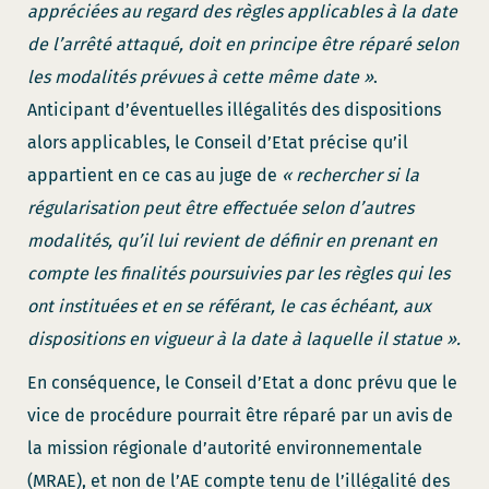
appréciées au regard des règles applicables à la date
de l’arrêté attaqué, doit en principe être réparé selon
les modalités prévues à cette même date »
.
Anticipant d’éventuelles illégalités des dispositions
alors applicables, le Conseil d’Etat précise qu’il
appartient en ce cas au juge de
« rechercher si la
régularisation peut être effectuée selon d’autres
modalités, qu’il lui revient de définir en prenant en
compte les finalités poursuivies par les règles qui les
ont instituées et en se référant, le cas échéant, aux
dispositions en vigueur à la date à laquelle il statue ».
En conséquence, le Conseil d’Etat a donc prévu que le
vice de procédure pourrait être réparé par un avis de
la mission régionale d’autorité environnementale
(MRAE), et non de l’AE compte tenu de l’illégalité des