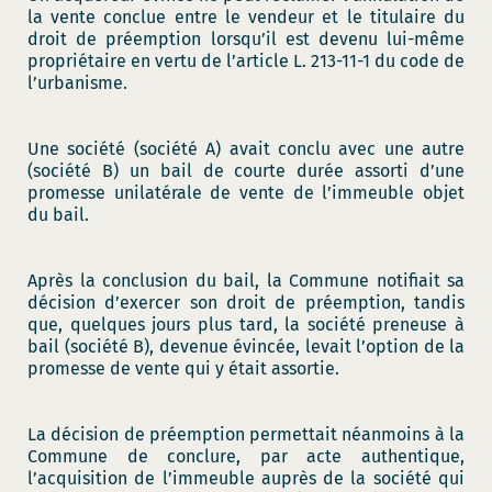
la vente conclue entre le vendeur et le titulaire du
droit de préemption lorsqu’il est devenu lui-même
propriétaire en vertu de l’article L. 213-11-1 du code de
l’urbanisme.
Une société (société A) avait conclu avec une autre
(société B) un bail de courte durée assorti d’une
promesse unilatérale de vente de l’immeuble objet
du bail.
Après la conclusion du bail, la Commune notifiait sa
décision d’exercer son droit de préemption, tandis
que, quelques jours plus tard, la société preneuse à
bail (société B), devenue évincée, levait l’option de la
promesse de vente qui y était assortie.
La décision de préemption permettait néanmoins à la
Commune de conclure, par acte authentique,
l’acquisition de l’immeuble auprès de la société qui