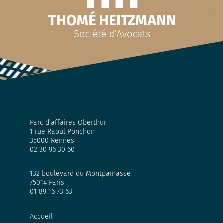
Parc d’affaires Oberthur
1 rue Raoul Ponchon
35000 Rennes
02 30 96 30 60
132 boulevard du Montparnasse
75014 Paris
01 89 16 73 63
Accueil