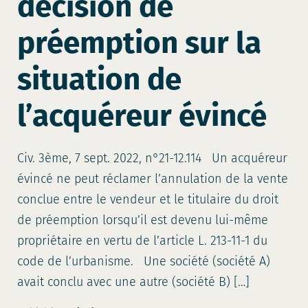
décision de
préemption sur la
situation de
l’acquéreur évincé
Civ. 3ème, 7 sept. 2022, n°21-12.114 Un acquéreur
évincé ne peut réclamer l’annulation de la vente
conclue entre le vendeur et le titulaire du droit
de préemption lorsqu’il est devenu lui-même
propriétaire en vertu de l’article L. 213-11-1 du
code de l’urbanisme. Une société (société A)
avait conclu avec une autre (société B) […]