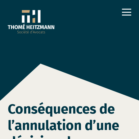
Conséquences de
l’annulation d’une