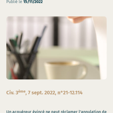
Publié le
15/11/2022
ème
Civ. 3
, 7 sept. 2022, n°21-12.114
Un acquéreur évincé ne peut réclamer l’annulation de