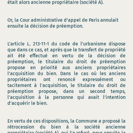
était alors ancienne propriétaire (société A).
Or, la Cour administrative d’appel de Paris annulait
ensuite la décision de préemption.
L’article L. 213-11-1 du code de l’urbanisme dispose
que dans ce cas, et après que le transfert de propriété
ait été effectué en vertu de la décision de
préemption, le titulaire du droit de préemption
propose en priorité aux anciens propriétaires
l’acquisition du bien. Dans le cas où les anciens
propriétaires ont renoncé expressément ou
tacitement à l’acquisition, le titulaire du droit de
préemption propose, dans un second temps,
l’acquisition à la personne qui avait l’intention
d’acquérir le bien.
En vertu de ces dispositions, la Commune a proposé la
rétrocession du bien à la société ancienne
propriétaire (société A), qui l’a refusé, pour ensuite la