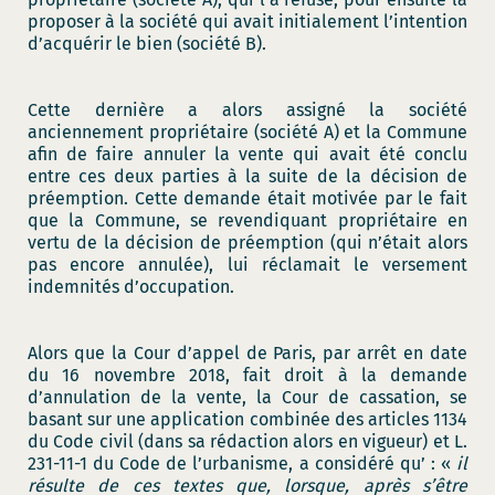
proposer à la société qui avait initialement l’intention
d’acquérir le bien (société B).
Cette dernière a alors assigné la société
anciennement propriétaire (société A) et la Commune
afin de faire annuler la vente qui avait été conclu
entre ces deux parties à la suite de la décision de
préemption. Cette demande était motivée par le fait
que la Commune, se revendiquant propriétaire en
vertu de la décision de préemption (qui n’était alors
pas encore annulée), lui réclamait le versement
indemnités d’occupation.
Alors que la Cour d’appel de Paris, par arrêt en date
du 16 novembre 2018, fait droit à la demande
d’annulation de la vente, la Cour de cassation, se
basant sur une application combinée des articles 1134
du Code civil (dans sa rédaction alors en vigueur) et L.
231-11-1 du Code de l’urbanisme, a considéré qu’ : «
il
résulte de ces textes que, lorsque, après s’être