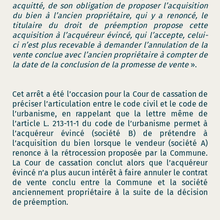
acquitté, de son obligation de proposer l’acquisition
du bien à l’ancien propriétaire, qui y a renoncé, le
titulaire du droit de préemption propose cette
acquisition à l’acquéreur évincé, qui l’accepte, celui-
ci n’est plus recevable à demander l’annulation de la
vente conclue avec l’ancien propriétaire à compter de
la date de la conclusion de la promesse de vente
».
Cet arrêt a été l’occasion pour la Cour de cassation de
préciser l’articulation entre le code civil et le code de
l’urbanisme, en rappelant que la lettre même de
l’article L. 213-11-1 du code de l’urbanisme permet à
l’acquéreur évincé (société B) de prétendre à
l’acquisition du bien lorsque le vendeur (société A)
renonce à la rétrocession proposée par la Commune.
La Cour de cassation conclut alors que l’acquéreur
évincé n’a plus aucun intérêt à faire annuler le contrat
de vente conclu entre la Commune et la société
anciennement propriétaire à la suite de la décision
de préemption.