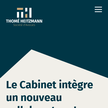
Le Cabinet intègre
un nouveau