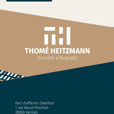
Parc d’affaires Oberthur
1 rue Raoul Ponchon
35000 Rennes