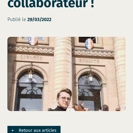
collaborateur !
Publié le
29/03/2022
Retour aux articles