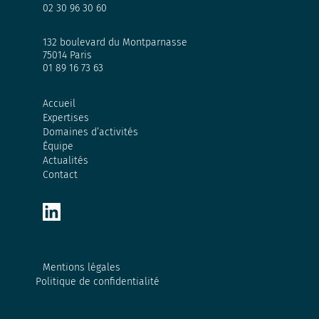
02 30 96 30 60
132 boulevard du Montparnasse
75014 Paris
01 89 16 73 63
Accueil
Expertises
Domaines d’activités
Équipe
Actualités
Contact
Mentions légales
Politique de confidentialité