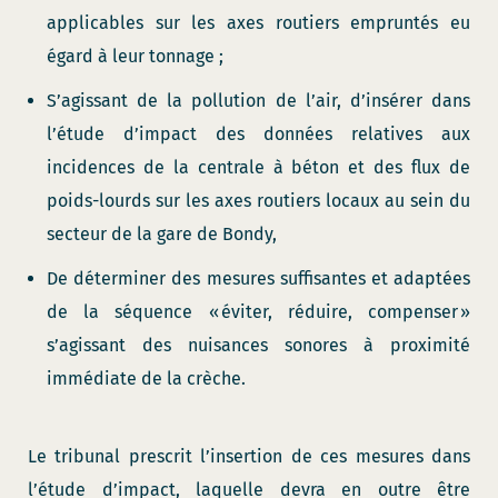
applicables sur les axes routiers empruntés eu
égard à leur tonnage ;
S’agissant de la pollution de l’air, d’insérer dans
l’étude d’impact des données relatives aux
incidences de la centrale à béton et des flux de
poids-lourds sur les axes routiers locaux au sein du
secteur de la gare de Bondy,
De déterminer des mesures suffisantes et adaptées
de la séquence « éviter, réduire, compenser »
s’agissant des nuisances sonores à proximité
immédiate de la crèche.
Le tribunal prescrit l’insertion de ces mesures dans
l’étude d’impact, laquelle devra en outre être