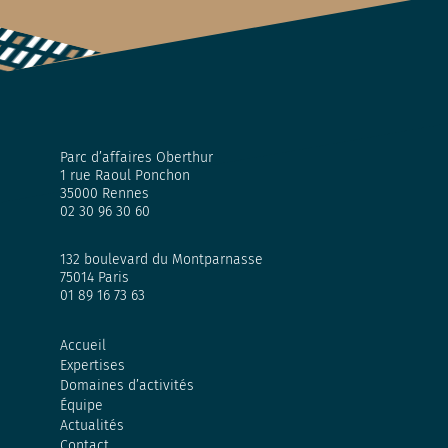
Parc d’affaires Oberthur
1 rue Raoul Ponchon
35000 Rennes
02 30 96 30 60
132 boulevard du Montparnasse
75014 Paris
01 89 16 73 63
Accueil
Expertises
Domaines d’activités
Équipe
Actualités
Contact