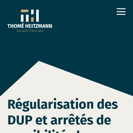
Régularisation des
DUP et arrêtés de