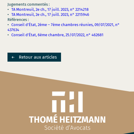
Jugements commentés :
•
TA Montreuil, 2e ch., 17 juill. 2023, n° 2214218
•
TA Montreuil, 2e ch., 17 juill. 2023, n° 2215946
Références :
•
Conseil d’État, 2ème – 7ème chambres réunies, 09/07/2021, n°
437634
•
Conseil d’État, 6ème chambre, 25/07/2022, n° 462681
Retour aux articles