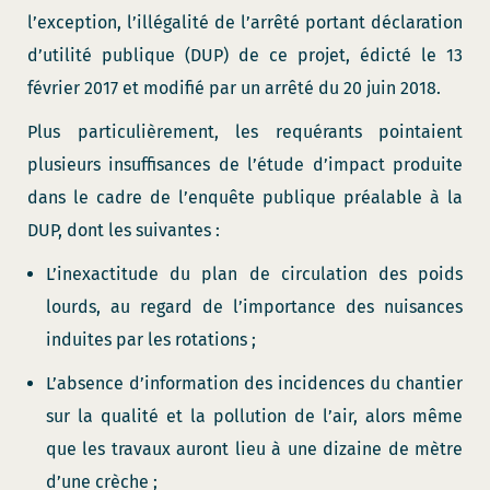
l’exception, l’illégalité de l’arrêté portant déclaration
d’utilité publique (DUP) de ce projet, édicté le 13
février 2017 et modifié par un arrêté du 20 juin 2018.
Plus particulièrement, les requérants pointaient
plusieurs insuffisances de l’étude d’impact produite
dans le cadre de l’enquête publique préalable à la
DUP, dont les suivantes :
L’inexactitude du plan de circulation des poids
lourds, au regard de l’importance des nuisances
induites par les rotations ;
L’absence d’information des incidences du chantier
sur la qualité et la pollution de l’air, alors même
que les travaux auront lieu à une dizaine de mètre
d’une crèche ;