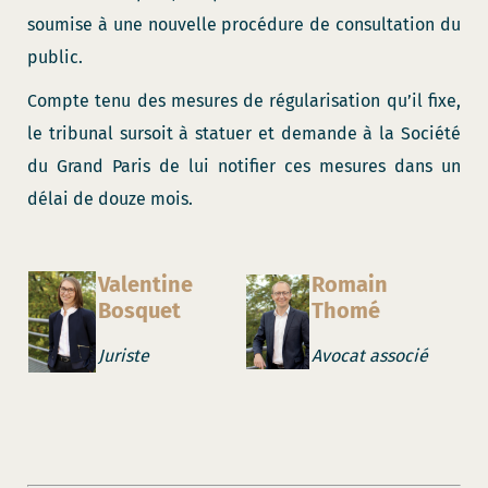
soumise à une nouvelle procédure de consultation du
public.
Compte tenu des mesures de régularisation qu’il fixe,
le tribunal sursoit à statuer et demande à la Société
du Grand Paris de lui notifier ces mesures dans un
délai de douze mois.
Valentine
Romain
Bosquet
Thomé
Juriste
Avocat associé