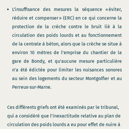
L’insuffisance des mesures la séquence « éviter,
réduire et compenser » (ERC) en ce qui concerne la
protection de la crèche contre le bruit lié à la
circulation des poids lourds et au fonctionnement
de la centrale à béton, alors que la crèche se situe à
environ 10 mètres de l’emprise du chantier de la
gare de Bondy, et qu’aucune mesure particulière
n’a été édictée pour limiter les nuisances sonores
au sein des logements du secteur Montgolfier et au
Perreux-sur-Marne.
Ces différents griefs ont été examinés par le tribunal,
qui a considéré que l’inexactitude relative au plan de
circulation des poids lourds a eu pour effet de nuire à