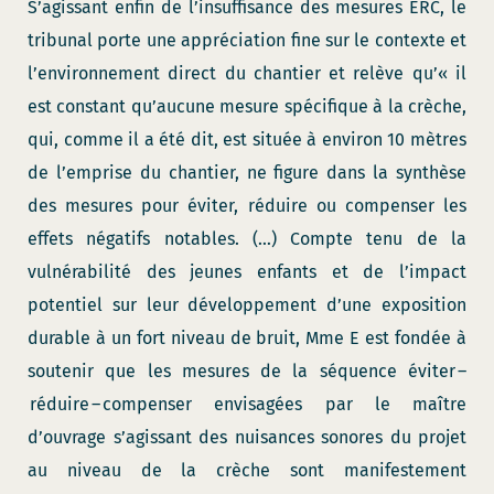
S’agissant enfin de l’insuffisance des mesures ERC, le
tribunal porte une appréciation fine sur le contexte et
l’environnement direct du chantier et relève qu’« il
est constant qu’aucune mesure spécifique à la crèche,
qui, comme il a été dit, est située à environ 10 mètres
de l’emprise du chantier, ne figure dans la synthèse
des mesures pour éviter, réduire ou compenser les
effets négatifs notables. (…) Compte tenu de la
vulnérabilité des jeunes enfants et de l’impact
potentiel sur leur développement d’une exposition
durable à un fort niveau de bruit, Mme E est fondée à
soutenir que les mesures de la séquence éviter –
réduire – compenser envisagées par le maître
d’ouvrage s’agissant des nuisances sonores du projet
au niveau de la crèche sont manifestement