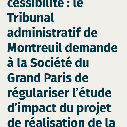
cessibilité : le
Tribunal
administratif de
Montreuil demande
à la Société du
Grand Paris de
régulariser l’étude
d’impact du projet
de réalisation de la