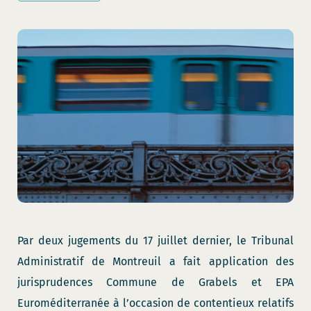
Par deux jugements du 17 juillet dernier, le Tribunal
Administratif de Montreuil a fait application des
jurisprudences Commune de Grabels et EPA
Euroméditerranée à l’occasion de contentieux relatifs