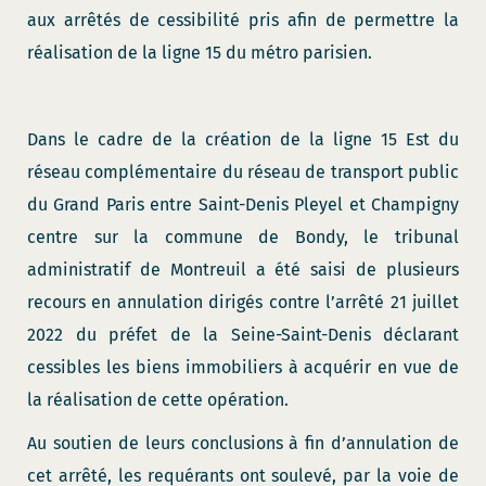
aux arrêtés de cessibilité pris afin de permettre la
réalisation de la ligne 15 du métro parisien.
Dans le cadre de la création de la ligne 15 Est du
réseau complémentaire du réseau de transport public
du Grand Paris entre Saint-Denis Pleyel et Champigny
centre sur la commune de Bondy, le tribunal
administratif de Montreuil a été saisi de plusieurs
recours en annulation dirigés contre l’arrêté 21 juillet
2022 du préfet de la Seine-Saint-Denis déclarant
cessibles les biens immobiliers à acquérir en vue de
la réalisation de cette opération.
Au soutien de leurs conclusions à fin d’annulation de
cet arrêté, les requérants ont soulevé, par la voie de