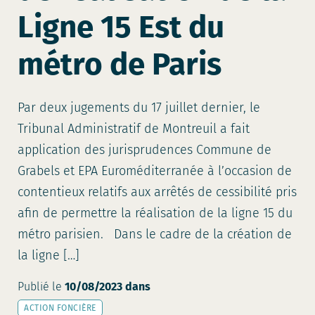
Ligne 15 Est du
métro de Paris
Par deux jugements du 17 juillet dernier, le
Tribunal Administratif de Montreuil a fait
application des jurisprudences Commune de
Grabels et EPA Euroméditerranée à l’occasion de
contentieux relatifs aux arrêtés de cessibilité pris
afin de permettre la réalisation de la ligne 15 du
métro parisien. Dans le cadre de la création de
la ligne […]
Publié le
10/08/2023
dans
ACTION FONCIÈRE