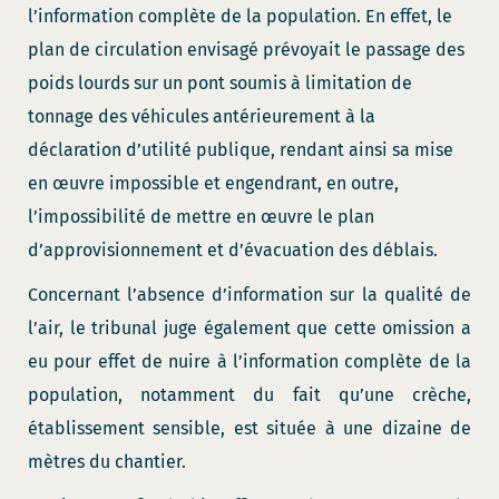
l’information complète de la population. En effet, le
plan de circulation envisagé prévoyait le passage des
poids lourds sur un pont soumis à limitation de
tonnage des véhicules antérieurement à la
déclaration d’utilité publique, rendant ainsi sa mise
en œuvre impossible et engendrant, en outre,
l’impossibilité de mettre en œuvre le plan
d’approvisionnement et d’évacuation des déblais.
Concernant l’absence d’information sur la qualité de
l’air, le tribunal juge également que cette omission a
eu pour effet de nuire à l’information complète de la
population, notamment du fait qu’une crèche,
établissement sensible, est située à une dizaine de
mètres du chantier.