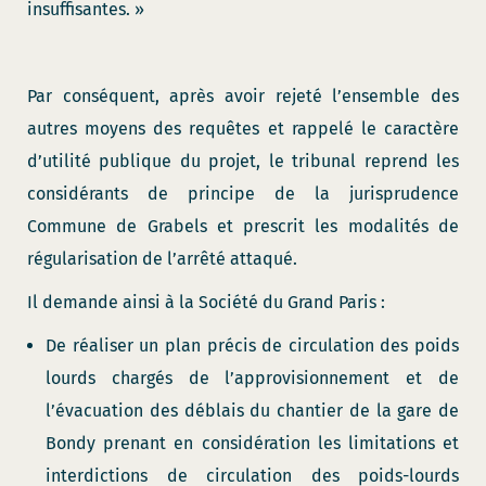
insuffisantes. »
Par conséquent, après avoir rejeté l’ensemble des
autres moyens des requêtes et rappelé le caractère
d’utilité publique du projet, le tribunal reprend les
considérants de principe de la jurisprudence
Commune de Grabels et prescrit les modalités de
régularisation de l’arrêté attaqué.
Il demande ainsi à la Société du Grand Paris :
De réaliser un plan précis de circulation des poids
lourds chargés de l’approvisionnement et de
l’évacuation des déblais du chantier de la gare de
Bondy prenant en considération les limitations et
interdictions de circulation des poids-lourds