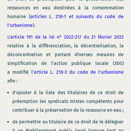
ressources en eau destinées à la consommation
humaine (
articles L. 218-1 et suivants du code de
l’urbanisme
).
L’
article 191 de la loi n° 2022-217 du 21 février 2022
relative à la différenciation, la décentralisation, la
déconcentration et portant diverses mesures de
simplification de l’action publique locale (3DS)
a modifié l’
article L. 218-3 du code de l’urbanisme
afin :
d’ajouter à la liste des titulaires de ce droit de
préemption les syndicats mixtes compétents pour
contribuer à la préservation de la ressource en eau ;
de permettre au titulaire de ce droit de le déléguer
à un établissement public local lorsque tout ou