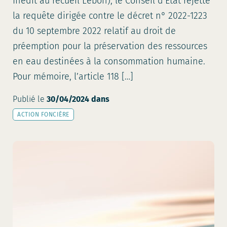
Inédit au recueil Lebon), le Conseil d’Etat rejette
la requête dirigée contre le décret n° 2022-1223
du 10 septembre 2022 relatif au droit de
préemption pour la préservation des ressources
en eau destinées à la consommation humaine.
Pour mémoire, l’article 118 […]
Publié le
30/04/2024
dans
ACTION FONCIÈRE