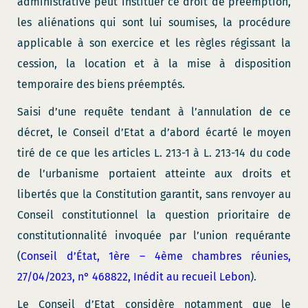
administrative peut instituer ce droit de préemption,
les aliénations qui sont lui soumises, la procédure
applicable à son exercice et les règles régissant la
cession, la location et à la mise à disposition
temporaire des biens préemptés.
Saisi d’une requête tendant à l’annulation de ce
décret, le Conseil d’Etat a d’abord écarté le moyen
tiré de ce que les articles L. 213-1 à L. 213-14 du code
de l’urbanisme portaient atteinte aux droits et
libertés que la Constitution garantit, sans renvoyer au
Conseil constitutionnel la question prioritaire de
constitutionnalité invoquée par l’union requérante
(
Conseil d’État, 1ère – 4ème chambres réunies,
27/04/2023, n° 468822, Inédit au recueil Lebon
).
Le Conseil d’Etat considère notamment que le