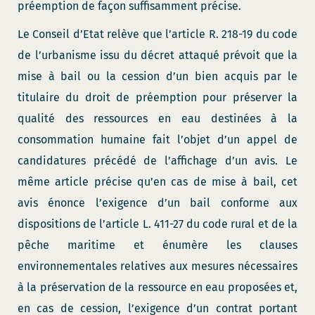
préemption de façon suffisamment précise.
Le Conseil d’Etat relève que l’article R. 218-19 du code
de l’urbanisme issu du décret attaqué prévoit que la
mise à bail ou la cession d’un bien acquis par le
titulaire du droit de préemption pour préserver la
qualité des ressources en eau destinées à la
consommation humaine fait l’objet d’un appel de
candidatures précédé de l’affichage d’un avis. Le
même article précise qu’en cas de mise à bail, cet
avis énonce l’exigence d’un bail conforme aux
dispositions de l’article L. 411-27 du code rural et de la
pêche maritime et énumère les clauses
environnementales relatives aux mesures nécessaires
à la préservation de la ressource en eau proposées et,
en cas de cession, l’exigence d’un contrat portant