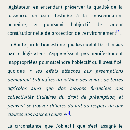
législateur, en entendant préserver la qualité de la
ressource en eau destinée à la consommation
humaine, a poursuivi l’objectif de valeur
[2]
constitutionnelle de protection de l’environnement
.
La Haute juridiction estime que les modalités choisies
par le législateur n’apparaissent pas manifestement
inappropriées pour atteindre l’objectif qu’il s’est fixé,
quoique
« les effets attachés aux préemptions
demeurent tributaires du rythme des ventes de terres
agricoles ainsi que des moyens financiers des
collectivités titulaires du droit de préemption, et
peuvent se trouver différés du fait du respect dû aux
[3]
clauses des baux en cours »
.
La circonstance que l’objectif que s’est assigné le