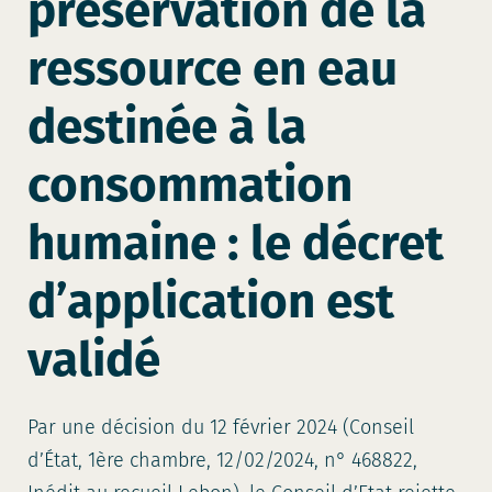
préservation de la
ressource en eau
destinée à la
consommation
humaine : le décret
d’application est
validé
Par une décision du 12 février 2024 (Conseil
d’État, 1ère chambre, 12/02/2024, n° 468822,