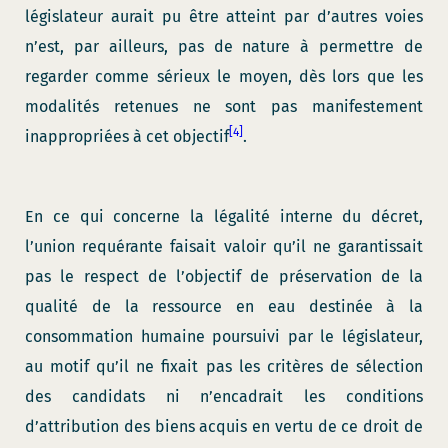
législateur aurait pu être atteint par d’autres voies
n’est, par ailleurs, pas de nature à permettre de
regarder comme sérieux le moyen, dès lors que les
modalités retenues ne sont pas manifestement
[4]
inappropriées à cet objectif
.
En ce qui concerne la légalité interne du décret,
l’union requérante faisait valoir qu’il ne garantissait
pas le respect de l’objectif de préservation de la
qualité de la ressource en eau destinée à la
consommation humaine poursuivi par le législateur,
au motif qu’il ne fixait pas les critères de sélection
des candidats ni n’encadrait les conditions
d’attribution des biens acquis en vertu de ce droit de