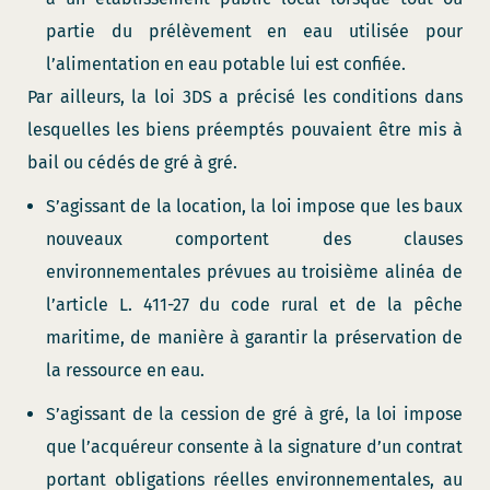
partie du prélèvement en eau utilisée pour
l’alimentation en eau potable lui est confiée.
Par ailleurs, la loi 3DS a précisé les conditions dans
lesquelles les biens préemptés pouvaient être mis à
bail ou cédés de gré à gré.
S’agissant de la location, la loi impose que les baux
nouveaux comportent des clauses
environnementales prévues au troisième alinéa de
l’article L. 411-27 du code rural et de la pêche
maritime, de manière à garantir la préservation de
la ressource en eau.
S’agissant de la cession de gré à gré, la loi impose
que l’acquéreur consente à la signature d’un contrat
portant obligations réelles environnementales, au