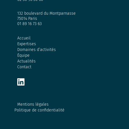
132 boulevard du Montparnasse
75014 Paris
01 89 16 73 63
Accueil
Expertises
Domaines d’activités
Équipe
Actualités
Contact
Mentions légales
Politique de confidentialité