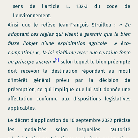
sens de l’article L. 132-3 du code de
l’environnement.
Ainsi que le relève Jean-François Struillou :
« En
adoptant ces règles qui visent à garantir que le bien
fasse l’objet d’une exploitation agricole » éco-
compatible « , la loi réaffirme avec une certaine force
[1]
un principe ancien »
selon lequel le bien préempté
doit recevoir la destination répondant au motif
d’intérêt général prévu par la décision de
préemption, ce qui implique que lui soit donnée une
affectation conforme aux dispositions législatives
applicables.
Le décret d’application du 10 septembre 2022 précise
les modalités selon lesquelles l’autorité