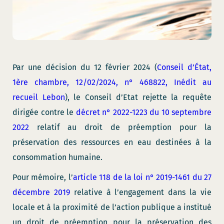
Par une décision du 12 février 2024 (
Conseil d’État,
1ère chambre, 12/02/2024, n° 468822, Inédit au
recueil Lebon
), le Conseil d’Etat rejette la requête
dirigée contre le
décret n° 2022-1223 du 10 septembre
2022
relatif au droit de préemption pour la
préservation des ressources en eau destinées à la
consommation humaine.
Pour mémoire, l’
article 118 de la loi n° 2019-1461 du 27
décembre 2019
relative à l’engagement dans la vie
locale et à la proximité de l’action publique a institué
un droit de préemption pour la préservation des