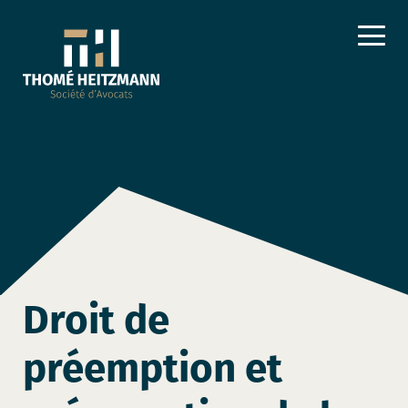
Droit de
préemption et