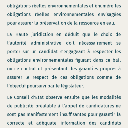
obligations réelles environnementales et énumère les
obligations réelles environnementales envisagées
pour assurer la préservation de la ressource en eau.
La Haute juridiction en déduit que le choix de
l’autorité administrative doit nécessairement se
porter sur un candidat s’engageant à respecter les
obligations environnementales figurant dans ce bail
ou ce contrat et présentant des garanties propres à
assurer le respect de ces obligations comme de
l’objectif poursuivi par le législateur.
Le Conseil d’Etat observe ensuite que les modalités
de publicité préalable à l’appel de candidatures ne
sont pas manifestement insuffisantes pour garantir la
correcte et adéquate information des candidats