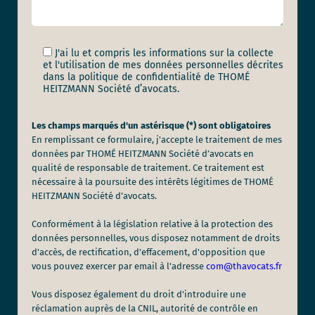
J'ai lu et compris les informations sur la collecte
et l'utilisation de mes données personnelles décrites
dans la politique de confidentialité de THOMÉ
HEITZMANN Société d’avocats.
Les champs marqués d'un astérisque (*) sont obligatoires
En remplissant ce formulaire, j'accepte le traitement de mes
données par THOMÉ HEITZMANN Société d’avocats en
qualité de responsable de traitement. Ce traitement est
nécessaire à la poursuite des intérêts légitimes de THOMÉ
HEITZMANN Société d’avocats.
Conformément à la législation relative à la protection des
données personnelles, vous disposez notamment de droits
d'accès, de rectification, d'effacement, d'opposition que
vous pouvez exercer par email à l'adresse
com@thavocats.fr
Vous disposez également du droit d'introduire une
réclamation auprès de la CNIL, autorité de contrôle en