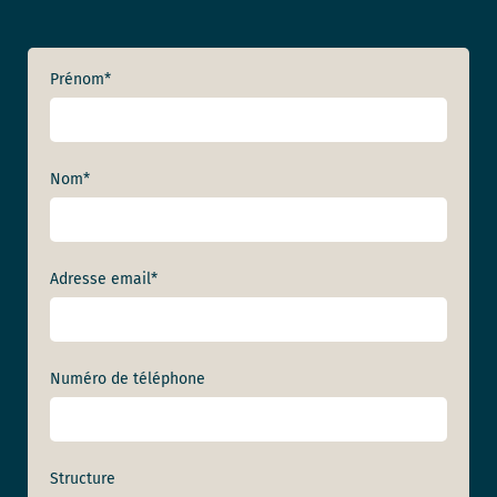
Prénom
*
Nom
*
Adresse email
*
Numéro de téléphone
Structure