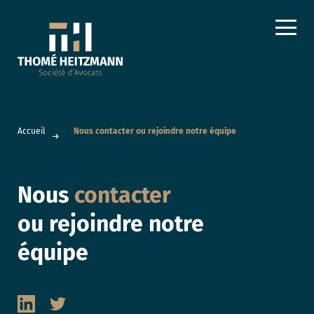
Accueil
»
Nous contacter ou rejoindre notre équipe
Nous
contacter
ou rejoindre notre
équipe