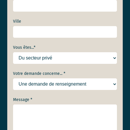
Ville
Vous êtes...
*
Votre demande concerne... *
Message *