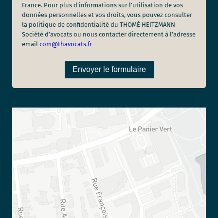
France. Pour plus d'informations sur l'utilisation de vos
données personnelles et vos droits, vous pouvez consulter
la politique de confidentialité du THOMÉ HEITZMANN
Société d’avocats ou nous contacter directement à l’adresse
email
com@thavocats.fr