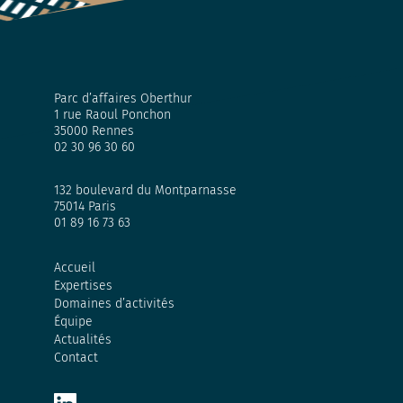
Parc d’affaires Oberthur
1 rue Raoul Ponchon
35000 Rennes
02 30 96 30 60
132 boulevard du Montparnasse
75014 Paris
01 89 16 73 63
Accueil
Expertises
Domaines d’activités
Équipe
Actualités
Contact