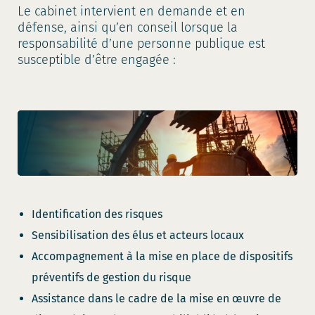
Le cabinet intervient en demande et en
défense, ainsi qu’en conseil lorsque la
responsabilité d’une personne publique est
susceptible d’être engagée :
Identification des risques
Sensibilisation des élus et acteurs locaux
Accompagnement à la mise en place de dispositifs
préventifs de gestion du risque
Assistance dans le cadre de la mise en œuvre de