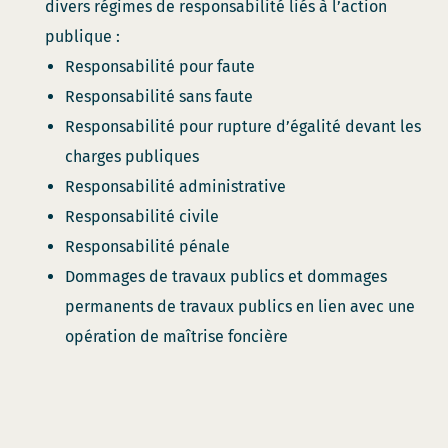
divers régimes de responsabilité liés à l’action
publique :
Responsabilité pour faute
Responsabilité sans faute
Responsabilité pour rupture d’égalité devant les
charges publiques
Responsabilité administrative
Responsabilité civile
Responsabilité pénale
Dommages de travaux publics et dommages
permanents de travaux publics en lien avec une
opération de maîtrise foncière