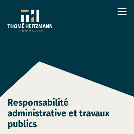
Responsabilité
administrative et travaux
publics