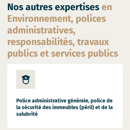
Nos autres expertises
en
Environnement, polices
administratives,
responsabilités, travaux
publics et services publics
Police administrative générale, police de
la sécurité des immeubles (péril) et de la
salubrité