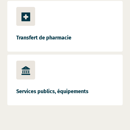
Transfert de pharmacie
Services publics, équipements