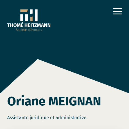
Oriane MEIGNAN
Assistante juridique et administrative