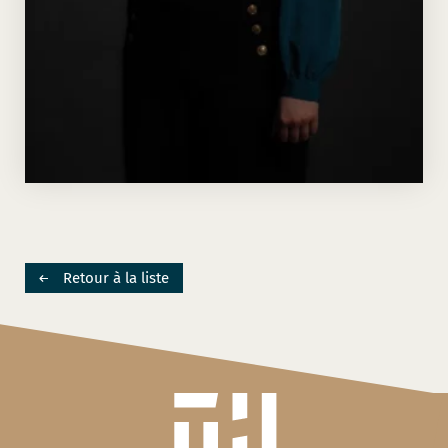
Retour à la liste