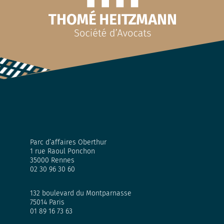
Parc d’affaires Oberthur
1 rue Raoul Ponchon
35000 Rennes
02 30 96 30 60
132 boulevard du Montparnasse
75014 Paris
01 89 16 73 63