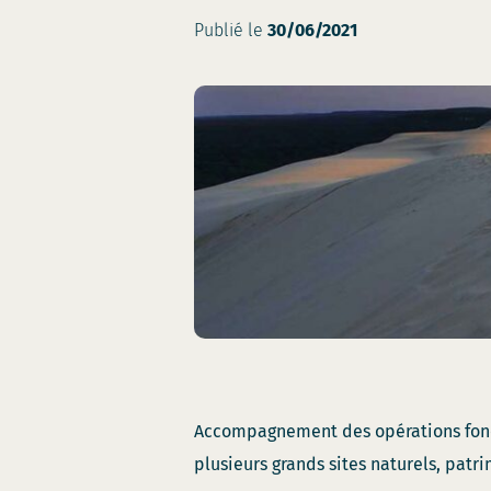
Publié le
30/06/2021
Accompagnement des opérations fonciè
plusieurs grands sites naturels, patr