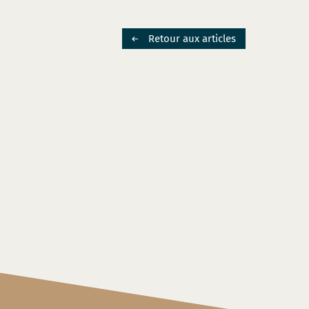
Retour aux articles