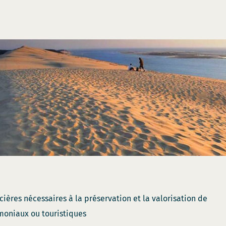
res nécessaires à la préservation et la valorisation de
imoniaux ou touristiques