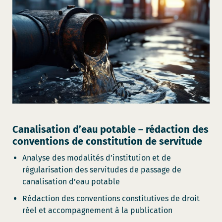
Canalisation d’eau potable – rédaction des
conventions de constitution de servitude
Analyse des modalités d’institution et de
régularisation des servitudes de passage de
canalisation d’eau potable
Rédaction des conventions constitutives de droit
réel et accompagnement à la publication