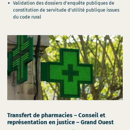
Validation des dossiers d’enquête publiques de
constitution de servitude d’utilité publique issues
du code rural
Transfert de pharmacies – Conseil et
représentation en justice – Grand Ouest