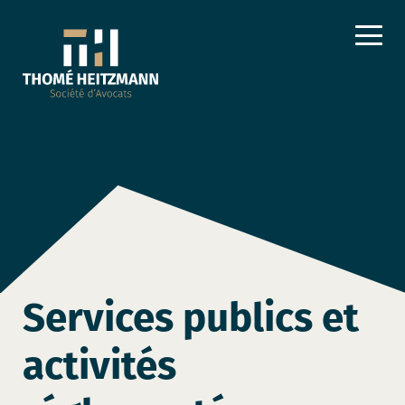
Services publics et
activités