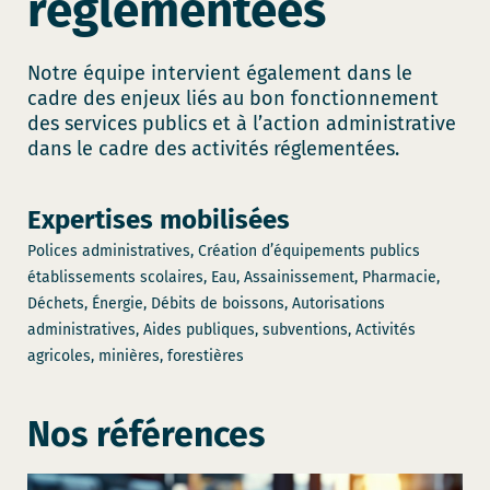
réglementées
Notre équipe intervient également dans le
cadre des enjeux liés au bon fonctionnement
des services publics et à l’action administrative
dans le cadre des activités réglementées.
Expertises mobilisées
Polices administratives, Création d’équipements publics
établissements scolaires, Eau, Assainissement, Pharmacie,
Déchets, Énergie, Débits de boissons, Autorisations
administratives, Aides publiques, subventions, Activités
agricoles, minières, forestières
Nos références