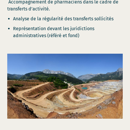
Accompagnement de pharmaciens dans le cadre de
transferts d’activité.
Analyse de la régularité des transferts sollicités
Représentation devant les juridictions
administratives (référé et fond)