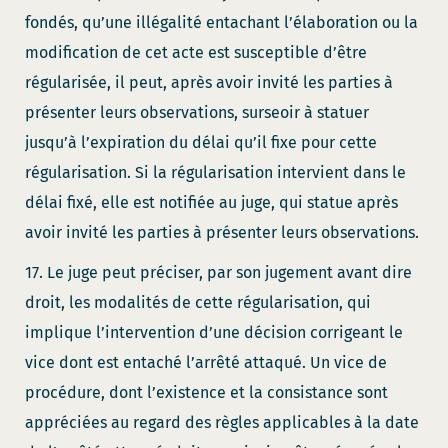
fondés, qu’une illégalité entachant l’élaboration ou la
modification de cet acte est susceptible d’être
régularisée, il peut, après avoir invité les parties à
présenter leurs observations, surseoir à statuer
jusqu’à l’expiration du délai qu’il fixe pour cette
régularisation. Si la régularisation intervient dans le
délai fixé, elle est notifiée au juge, qui statue après
avoir invité les parties à présenter leurs observations.
17. Le juge peut préciser, par son jugement avant dire
droit, les modalités de cette régularisation, qui
implique l’intervention d’une décision corrigeant le
vice dont est entaché l’arrêté attaqué. Un vice de
procédure, dont l’existence et la consistance sont
appréciées au regard des règles applicables à la date