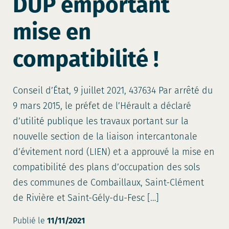
DUP emportant
mise en
compatibilité !
Conseil d’État, 9 juillet 2021, 437634 Par arrêté du
9 mars 2015, le préfet de l’Hérault a déclaré
d’utilité publique les travaux portant sur la
nouvelle section de la liaison intercantonale
d’évitement nord (LIEN) et a approuvé la mise en
compatibilité des plans d’occupation des sols
des communes de Combaillaux, Saint-Clément
de Rivière et Saint-Gély-du-Fesc […]
Publié le
11/11/2021