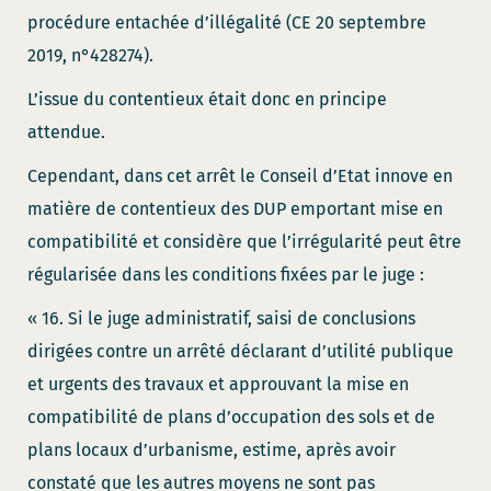
procédure entachée d’illégalité (CE 20 septembre
2019, n°428274).
L’issue du contentieux était donc en principe
attendue.
Cependant, dans cet arrêt le Conseil d’Etat innove en
matière de contentieux des DUP emportant mise en
compatibilité et considère que l’irrégularité peut être
régularisée dans les conditions fixées par le juge :
« 16. Si le juge administratif, saisi de conclusions
dirigées contre un arrêté déclarant d’utilité publique
et urgents des travaux et approuvant la mise en
compatibilité de plans d’occupation des sols et de
plans locaux d’urbanisme, estime, après avoir
constaté que les autres moyens ne sont pas