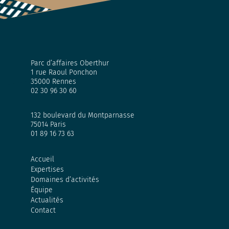
Parc d’affaires Oberthur
1 rue Raoul Ponchon
35000 Rennes
02 30 96 30 60
132 boulevard du Montparnasse
75014 Paris
01 89 16 73 63
Accueil
Expertises
Domaines d’activités
Équipe
Actualités
Contact