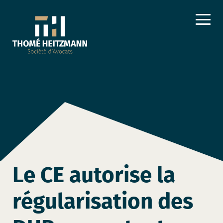
Le CE autorise la
régularisation des