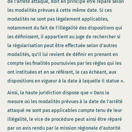
de l’arrêté attaqué, doit en principe être réparé selon
les modalités prévues à cette même date. Si ces
modalités ne sont pas légalement applicables,
notamment du fait de l’illégalité des dispositions qui
les définissent, il appartient au juge de rechercher si
la régularisation peut être effectuée selon d’autres
modalités, qu’il lui revient de définir en prenant en
compte les finalités poursuivies par les règles qui les
ont instituées et en se référant, le cas échéant, aux
dispositions en vigueur à la date à laquelle il statue ».
Ainsi, la haute juridiction dispose que « Dans la
mesure où les modalités prévues à la date de l’arrêté
attaqué ne sont pas applicables compte tenu de leur
illégalité, le vice de procédure peut ainsi être réparé
par un avis rendu par la mission régionale d’autorité