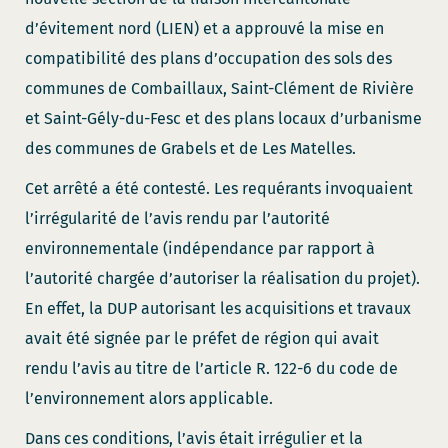
d’évitement nord (LIEN) et a approuvé la mise en
compatibilité des plans d’occupation des sols des
communes de Combaillaux, Saint-Clément de Rivière
et Saint-Gély-du-Fesc et des plans locaux d’urbanisme
des communes de Grabels et de Les Matelles.
Cet arrêté a été contesté. Les requérants invoquaient
l’irrégularité de l’avis rendu par l’autorité
environnementale (indépendance par rapport à
l’autorité chargée d’autoriser la réalisation du projet).
En effet, la DUP autorisant les acquisitions et travaux
avait été signée par le préfet de région qui avait
rendu l’avis au titre de l’article R. 122-6 du code de
l’environnement alors applicable.
Dans ces conditions, l’avis était irrégulier et la