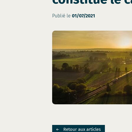
Publié le
01/07/2021
Retour aux articles