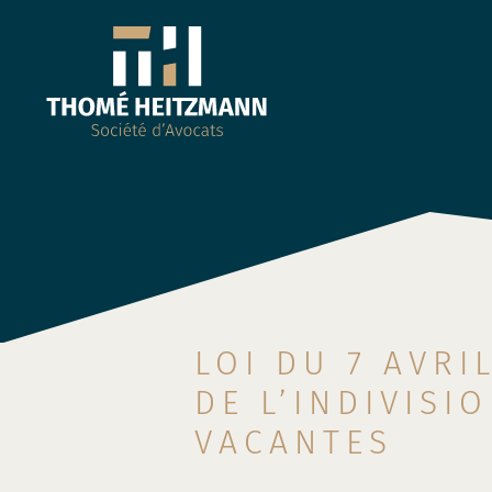
LOI DU 7 AVRI
DE L’INDIVISI
VACANTES