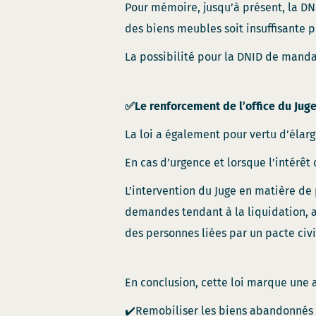
Pour mémoire, jusqu’à présent, la DN
des biens meubles soit insuffisante p
La possibilité pour la DNID de manda
✅Le renforcement de l’office du Juge
La loi a également pour vertu d’élargi
En cas d’urgence et lorsque l’intérêt 
L’intervention du Juge en matière de p
demandes tendant à la liquidation, a
des personnes liées par un pacte civi
En conclusion, cette loi marque une 
✔️Remobiliser les biens abandonnés