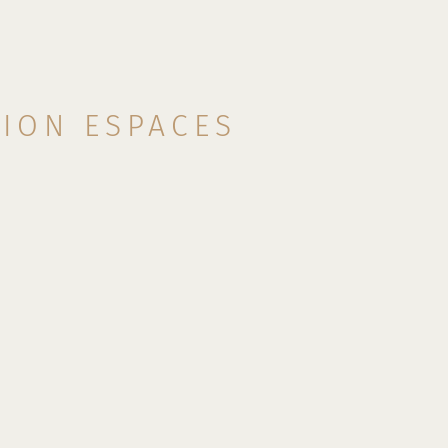
TION ESPACES