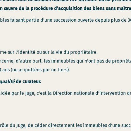
en œuvre de la procédure d’acquisition des biens sans maîtr
bles faisant partie d’une succession ouverte depuis plus de 30
e sur l’identité ou sur la vie du propriétaire.
cerne, d’autre part, les immeubles qui n’ont pas de propriéta
 ans (ou acquittées par un tiers).
qualité
de curateur.
idée par le Juge, c’est la Direction nationale d’intervention 
ntrôle du Juge, de céder directement les immeubles d’une succ