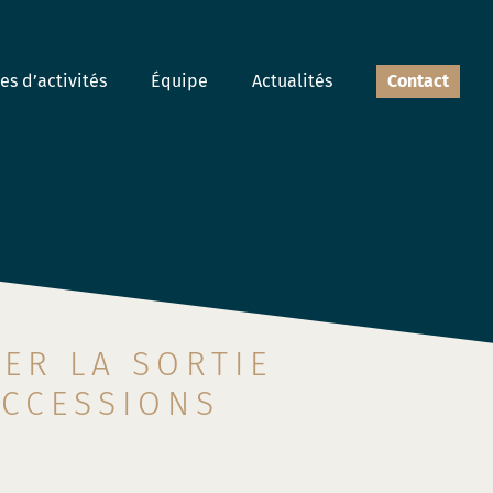
s d’activités
Équipe
Actualités
Contact
IER LA SORTIE
UCCESSIONS