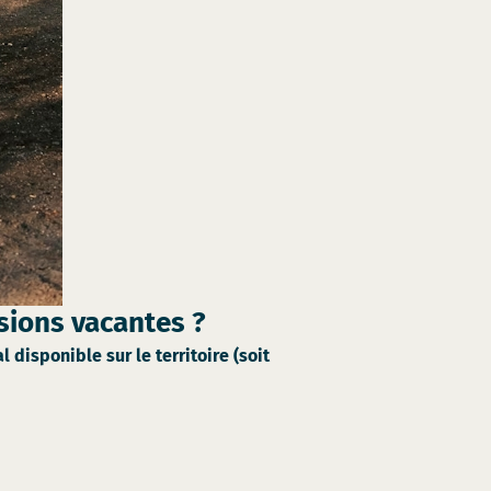
sions vacantes ?
isponible sur le territoire (soit